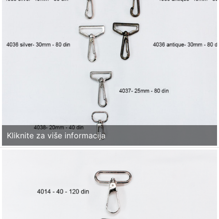
Kliknite za više informacija