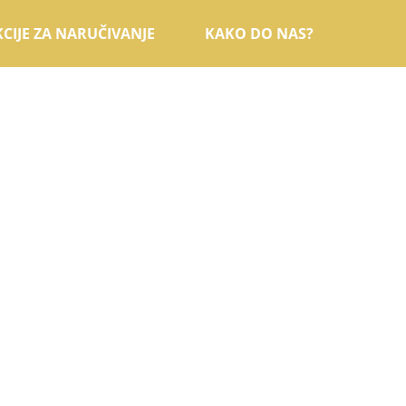
CIJE ZA NARUČIVANJE
KAKO DO NAS?