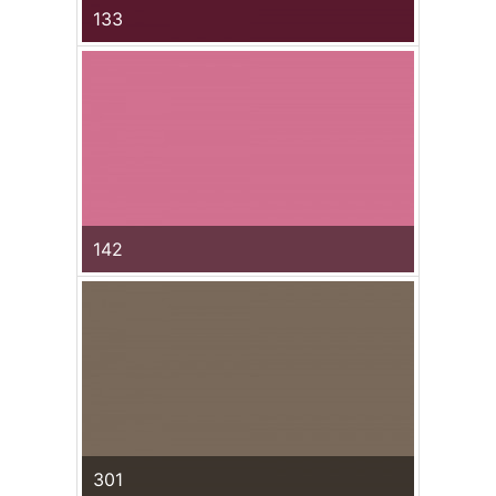
133
142
301