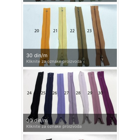
30 din/m
Kliknite za oznake proizvoda
30 din/m
Kliknite za oznake proizvoda